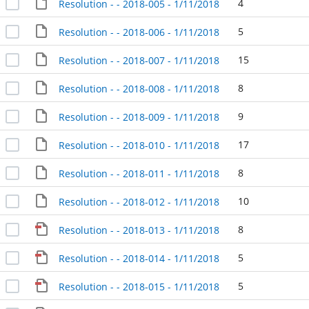
4
Resolution - - 2018-005 - 1/11/2018
5
Resolution - - 2018-006 - 1/11/2018
15
Resolution - - 2018-007 - 1/11/2018
8
Resolution - - 2018-008 - 1/11/2018
9
Resolution - - 2018-009 - 1/11/2018
17
Resolution - - 2018-010 - 1/11/2018
8
Resolution - - 2018-011 - 1/11/2018
10
Resolution - - 2018-012 - 1/11/2018
8
Resolution - - 2018-013 - 1/11/2018
5
Resolution - - 2018-014 - 1/11/2018
5
Resolution - - 2018-015 - 1/11/2018