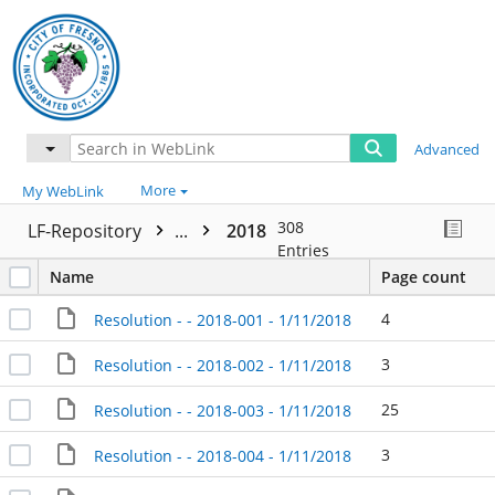
Advanced
More
My WebLink
308
LF-Repository
...
2018
Entries
Name
Page count
4
Resolution - - 2018-001 - 1/11/2018
3
Resolution - - 2018-002 - 1/11/2018
25
Resolution - - 2018-003 - 1/11/2018
3
Resolution - - 2018-004 - 1/11/2018